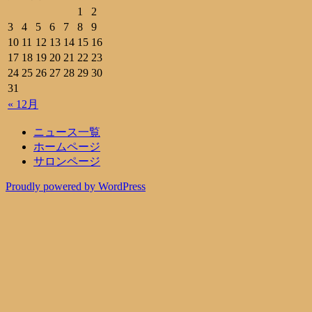
1
2
3
4
5
6
7
8
9
10
11
12
13
14
15
16
17
18
19
20
21
22
23
24
25
26
27
28
29
30
31
« 12月
ニュース一覧
ホームページ
サロンページ
Proudly powered by WordPress