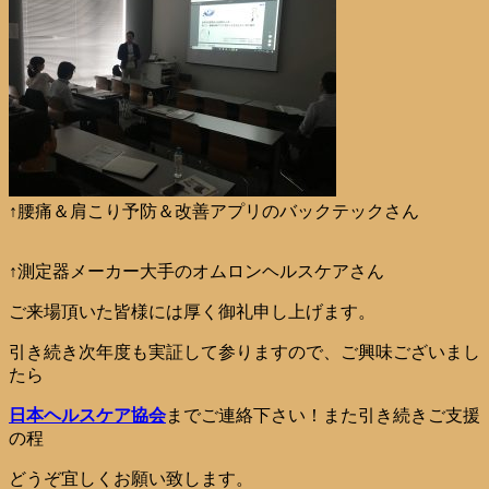
↑腰痛＆肩こり予防＆改善アプリのバックテックさん
↑測定器メーカー大手のオムロンヘルスケアさん
ご来場頂いた皆様には厚く御礼申し上げます。
引き続き次年度も実証して参りますので、ご興味ございまし
たら
日本ヘルスケア協会
までご連絡下さい！また引き続きご支援
の程
どうぞ宜しくお願い致します。