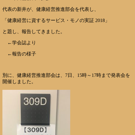
代表の新井が、健康経営推進部会を代表し、
「健康経営に資するサービス・モノの実証 2018」
と題し、報告してきました。
←学会誌より
←報告の様子
別に、健康経営推進部会は、7日、15時～17時まで発表会を
開催しました。