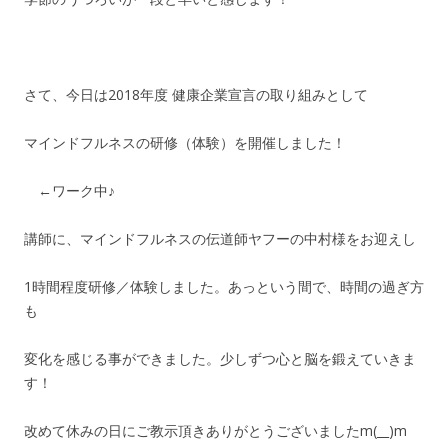
さて、今日は2018年度 健康企業宣言の取り組みとして
マインドフルネスの研修（体験）を開催しました！
←ワーク中♪
講師に、マインドフルネスの伝道師ヤフーの中村様をお迎えし
1時間程度研修／体験しました。あっという間で、時間の過ぎ方
も
変化を感じる事ができました。少しずつ心と脳を鍛えていきま
す！
改めて休みの日にご教示頂きありがとうございましたm(__)m