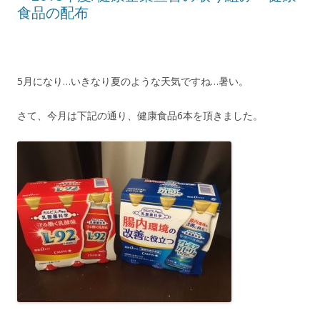
食品の配布
5月になり…いきなり夏のような天気ですね…暑い。
さて、今月は下記の通り、健康食品6本を頂きました。