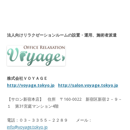
法人向けリラクゼーションルームの設置・運用、施術者派遣
株式会社ＶＯＹＡＧＥ
http://voyage.tokyo.jp
http://salon.voyage.tokyo.jp
【サロン新宿本店】 住所 〒160-0022 新宿区新宿２－９－
１ 第31宮庭マンション4階
電話：０３－３３５５－２２８９ メール：
info@voyage.tokyo.jp