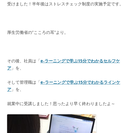
受けました！半年後はストレスチェック制度の実施予定です。
厚生労働省の”こころの耳”より。
その後、社員は「
e‐ラーニングで学ぶ15分でわかるセルフケ
ア
」を、
そして管理職は「
e-ラーニングで学ぶ15分でわかるラインケ
ア
」を、
就業中に受講しました！思ったより早く終わりましたよ～