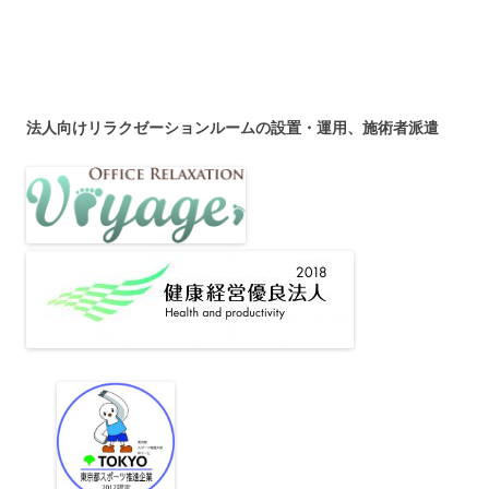
法人向けリラクゼーションルームの設置・運用、施術者派遣