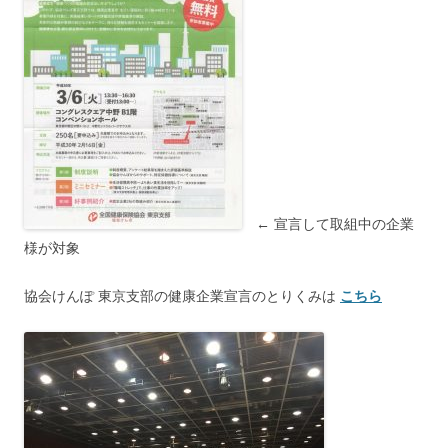
← 宣言して取組中の企業
様が対象
協会けんぽ 東京支部の健康企業宣言のとりくみは
こちら