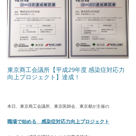
東京商工会議所【平成29年度 感染症対応力
向上プロジェクト】達成！
本日、東京商工会議所、東京医師会、東京都が主催の
職場で始める 感染症対応力向上プロジェクト