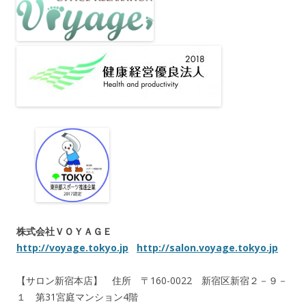
株式会社ＶＯＹＡＧＥ
http://voyage.tokyo.jp
http://salon.voyage.tokyo.jp
【サロン新宿本店】 住所 〒160-0022 新宿区新宿２－９－
１ 第31宮庭マンション4階