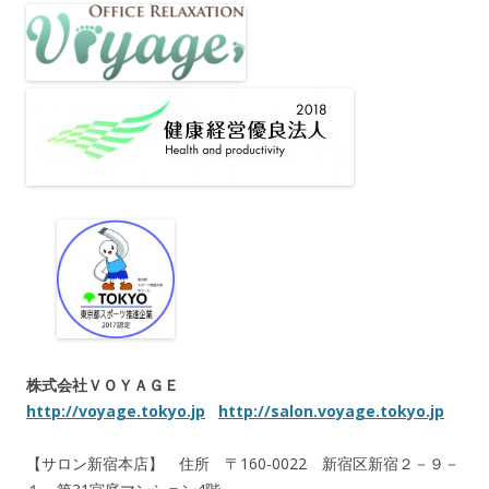
株式会社ＶＯＹＡＧＥ
http://voyage.tokyo.jp
http://salon.voyage.tokyo.jp
【サロン新宿本店】 住所 〒160-0022 新宿区新宿２－９－