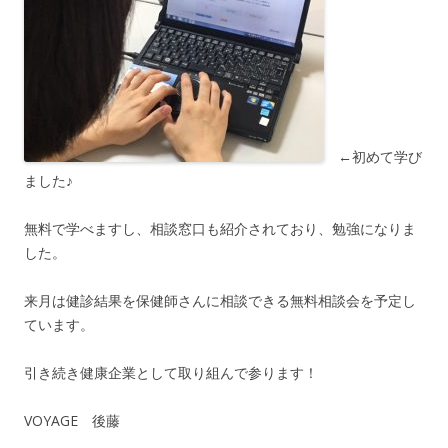
←初めて学び
ました♪
無料で学べますし、相談窓口も紹介されており、勉強になりま
した。
来月は健診結果を保健師さんに相談できる無料相談会を予定し
ています。
引き続き健康企業として取り組んで参ります！
VOYAGE 後藤