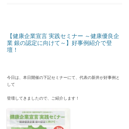
【健康企業宣言 実践セミナー ～健康優良企
業 銀の認定に向けて～】好事例紹介で登
壇！
今日は、本日開催の下記セミナーにて、代表の新井が好事例と
して
登壇してきましたので、ご紹介します！