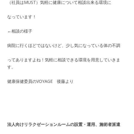
（社員はMUST）気軽に健康について相談出来る環境に
なっています！
←相談の様子
病院に行くほどではないけど、少し気になっている体の不調
ってありますよね！気軽に相談できる環境を用意していきま
す。
健康保健委員のVOYAGE 後藤より
法人向けリラクゼーションルームの設置・運用、施術者派遣