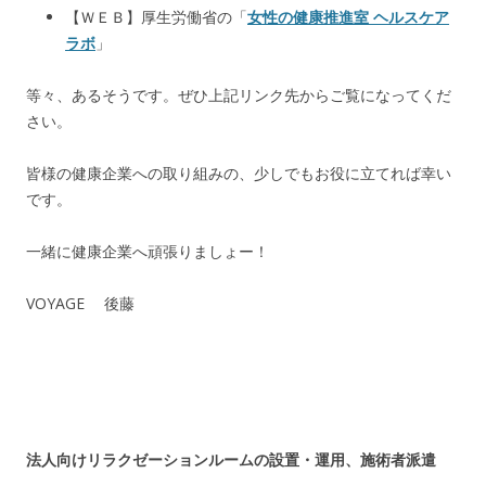
【ＷＥＢ】厚生労働省の「
女性の健康推進室 ヘルスケア
ラボ
」
等々、あるそうです。ぜひ上記リンク先からご覧になってくだ
さい。
皆様の健康企業への取り組みの、少しでもお役に立てれば幸い
です。
一緒に健康企業へ頑張りましょー！
VOYAGE 後藤
法人向けリラクゼーションルームの設置・運用、施術者派遣