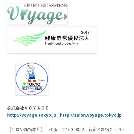
株式会社ＶＯＹＡＧＥ
http://voyage.tokyo.jp
http://salon.voyage.tokyo.jp
【サロン新宿本店】 住所 〒160-0022 新宿区新宿２－９－