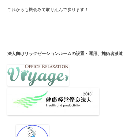
これからも機会みて取り組んで参ります！
法人向けリラクゼーションルームの設置・運用、施術者派遣