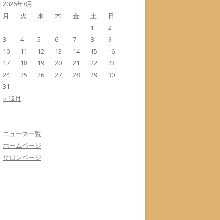
2026年8月
月
火
水
木
金
土
日
1
2
3
4
5
6
7
8
9
10
11
12
13
14
15
16
17
18
19
20
21
22
23
24
25
26
27
28
29
30
31
« 12月
ニュース一覧
ホームページ
サロンページ