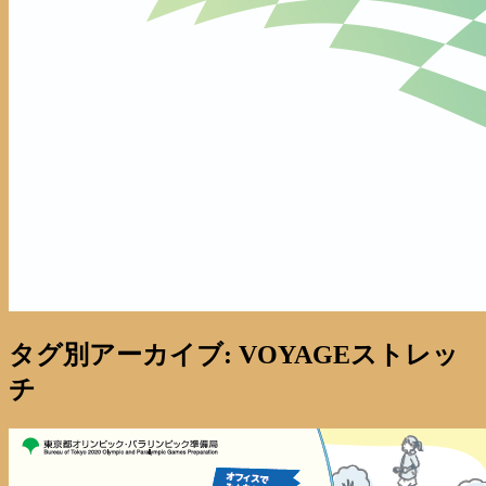
タグ別アーカイブ:
VOYAGEストレッ
チ