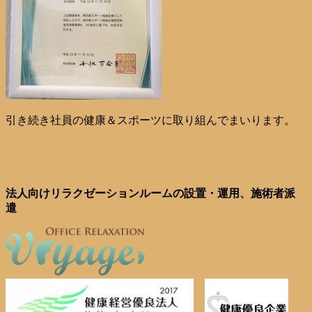
引き続き社員の健康＆スポーツに取り組んでまいります。
法人向けリラクゼーションルームの設置・運用、施術者派
遣