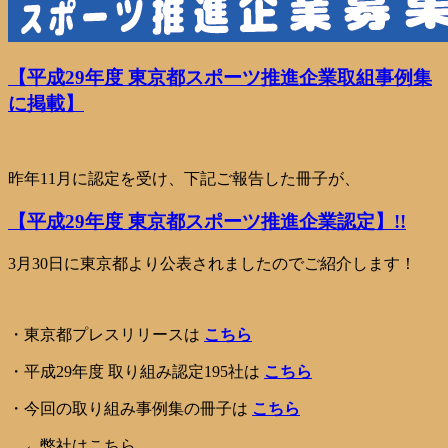
【平成29年度 東京都スポーツ推進企業取組事例集
に掲載】
昨年11月に認定を受け、下記ご報告した冊子が、
【平成29年度 東京都スポーツ推進企業認定】!!
3月30日に東京都より公表されましたのでご紹介します！
・東京都プレスリリースは
こちら
・平成29年度 取り組み認定195社は
こちら
・今回の取り組み事例集の冊子は
こちら
←弊社はこちら