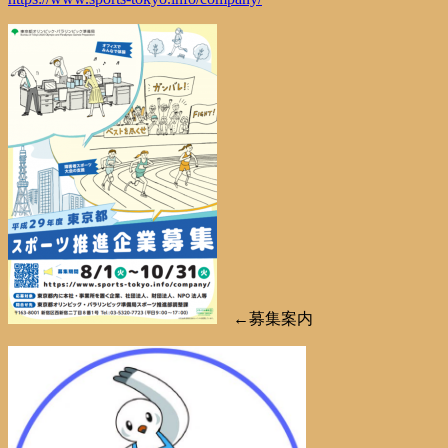
←募集案内