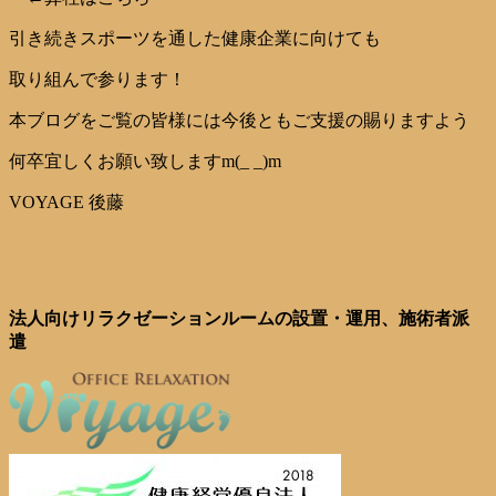
引き続きスポーツを通した健康企業に向けても
取り組んで参ります！
本ブログをご覧の皆様には今後ともご支援の賜りますよう
何卒宜しくお願い致しますm(_ _)m
VOYAGE 後藤
法人向けリラクゼーションルームの設置・運用、施術者派
遣